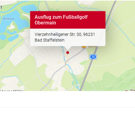
Ausflug zum Fußballgolf
Obermain
Vierzehnheiligener Str. 30, 96231
Bad Staffelstein