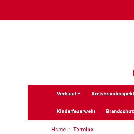
Verband
Kreisbrandinspek
Kinderfeuerwehr
Brandschut
Home
Termine