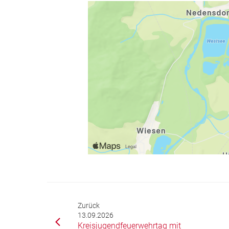
Zurück
13.09.2026
Kreisjugendfeuerwehrtag mit