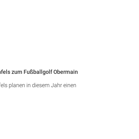
nfels zum Fußballgolf Obermain
els planen in diesem Jahr einen