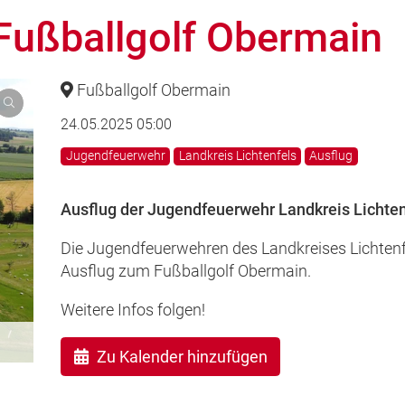
Fußballgolf Obermain
Fußballgolf Obermain
24.05.2025 05:00
Jugendfeuerwehr
Landkreis Lichtenfels
Ausflug
Ausflug der Jugendfeuerwehr Landkreis Lichte
Die Jugendfeuerwehren des Landkreises Lichtenf
Ausflug zum Fußballgolf Obermain.
Weitere Infos folgen!
Zu Kalender hinzufügen