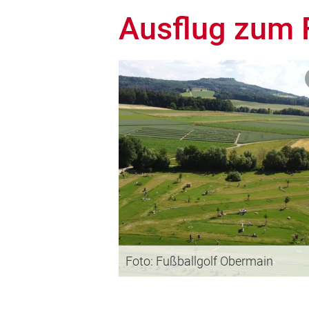
Ausflug zum 
Foto: Fußballgolf Obermain