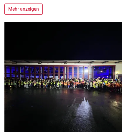
Mehr anzeigen