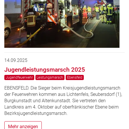
14.09.2025
Jugendleistungsmarsch 2025
Jugendfeuerwehr
Leistungsmarsch
Ebensfeld
EBENSFELD. Die Sieger beim Kreisjugendleistungsmarsch
der Feuerwehren kommen aus Lichtenfels, Seubersdorf (1),
Burgkunstadt und Altenkunstadt. Sie vertreten den
Landkreis am 4. Oktober auf oberfränkischer Ebene beim
Bezirksjugendleistungsmarsch.
Mehr anzeigen