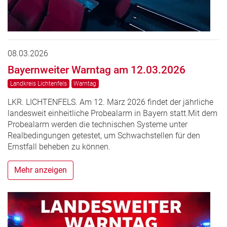
08.03.2026
Bayernweiter Warntag am 12.03.2026
Landkreis Lichtenfels
Warntag
LKR. LICHTENFELS. Am 12. März 2026 findet der jährliche
landesweit einheitliche Probealarm in Bayern statt.Mit dem
Probealarm werden die technischen Systeme unter
Realbedingungen getestet, um Schwachstellen für den
Ernstfall beheben zu können.
Mehr anzeigen