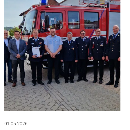
01.05.2026