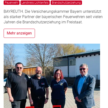
Feuerwehr
Landkreis Lichtenfels
Brandschutzerziehung
BAYREUTH. Die Versicherungskammer Bayern unterstützt
als starker Partner der bayerischen Feuerwehren seit vielen
Jahren die Brandschutzerziehung im Freistaat.
Mehr anzeigen