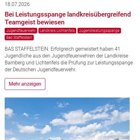
18.07.2026
Bei Leistungsspange landkreisübergreifend
Teamgeist bewiesen
Jugendfeuerwehr
Landkreis Lichtenfels
Jugendleistungsspange
Bad Staffelstein
BAS STAFFELSTEIN. Erfolgreich gemeistert haben 41
Jugendliche aus den Jugendfeuerwehren der Landkreise
Bamberg und Lichtenfels die Prüfung zur Leistungsspange
der Deutschen Jugendfeuerwehr.
Mehr anzeigen