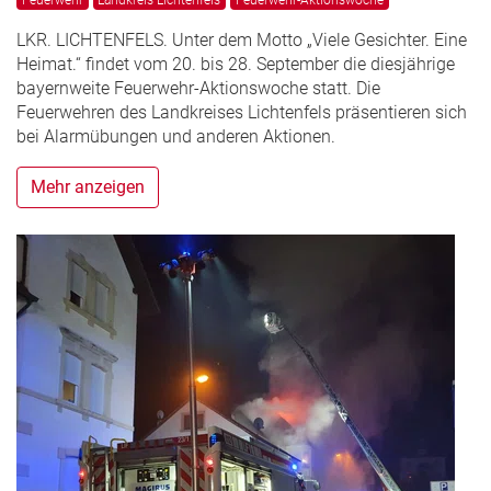
LKR. LICHTENFELS. Unter dem Motto „Viele Gesichter. Eine
Heimat.“ findet vom 20. bis 28. September die diesjährige
bayernweite Feuerwehr-Aktionswoche statt. Die
Feuerwehren des Landkreises Lichtenfels präsentieren sich
bei Alarmübungen und anderen Aktionen.
Mehr anzeigen