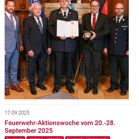
17.09.2025
Feuerwehr-Aktionswoche vom 20.-28.
September 2025
Feuerwehr
Landkreis Lichtenfels
Feuerwehr-Aktionswoche