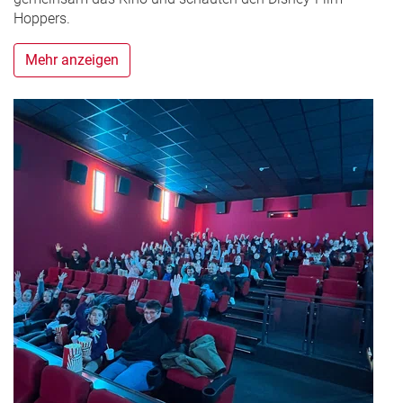
Hoppers.
Mehr anzeigen