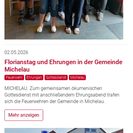
02.05.2026
Florianstag und Ehrungen in der Gemeinde
Michelau
Feuerwehr
Ehrungen
Gottesdienst
Michelau
MICHELAU. Zum gemeinsamen ökumenischen
Gottesdienst mit anschließendem Ehrungsabend trafen
sich die Feuerwehren der Gemeinde in Michelau.
Mehr anzeigen