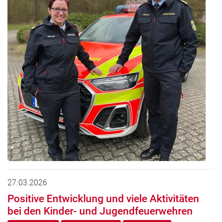
27.03.2026
Positive Entwicklung und viele Aktivitäten
bei den Kinder- und Jugendfeuerwehren