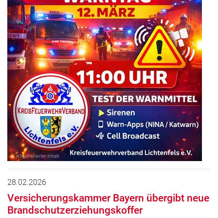
28.02.2026
Versicherungskammer Bayern übergibt neue
Brandschutzerziehungskoffer