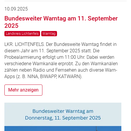
10.09.2025
Bundesweiter Warntag am 11. September
2025
Landkreis Lichtenfels
Warntag
LKR. LICHTENFELS. Der Bundesweite Warntag findet in
diesem Jahr am 11. September 2025 statt. Die
Probealarmierung erfolgt um 11:00 Uhr. Dabei werden
verschiedene Warnkanäle erprobt. Zu den Warnkanälen
zählen neben Radio und Fernsehen auch diverse Warn-
Apps (z. B. NINA, BIWAPP, KATWARN).
Mehr anzeigen