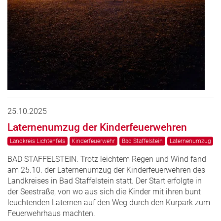
25.10.2025
Laternenumzug der Kinderfeuerwehren
Landkreis Lichtenfels
Kinderfeuerwehr
Bad Staffelstein
Laternenumzug
BAD STAFFELSTEIN. Trotz leichtem Regen und Wind fand
am 25.10. der Laternenumzug der Kinderfeuerwehren des
Landkreises in Bad Staffelstein statt. Der Start erfolgte in
der Seestraße, von wo aus sich die Kinder mit ihren bunt
leuchtenden Laternen auf den Weg durch den Kurpark zum
Feuerwehrhaus machten.