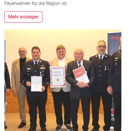
Feuerwehren für die Region ist.
Mehr anzeigen