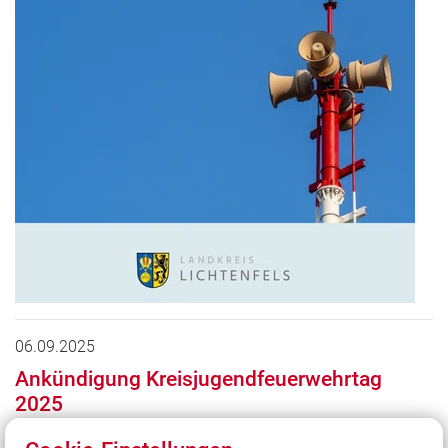
06.09.2025
Ankündigung Kreisjugendfeuerwehrtag
2025
Jugendfeuerwehr
Landkreis Lichtenfels
Leistungsmarsch